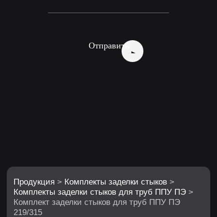
Продукция
>
Комплекты заделки стыков
>
Комплекты заделки стыков для труб ППУ ПЭ
>
Комплект заделки стыков для труб ППУ ПЭ
219/315
Отправить
Комплект заделки
стыков для труб ППУ
ПЭ 219/315
Цена: 3,000 руб/шт