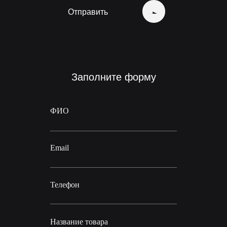
Отправить
Заполните форму
ФИО
Email
Телефон
Название товара