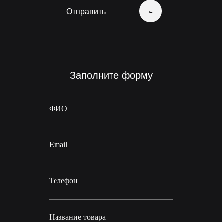
Отправить
Заполните форму
ФИО
Email
Телефон
Название товара