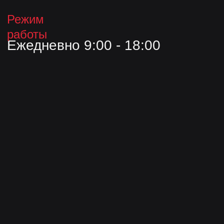
Все права защищены