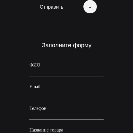
Отправить
Заполните форму
ФИО
Email
Телефон
Название товара