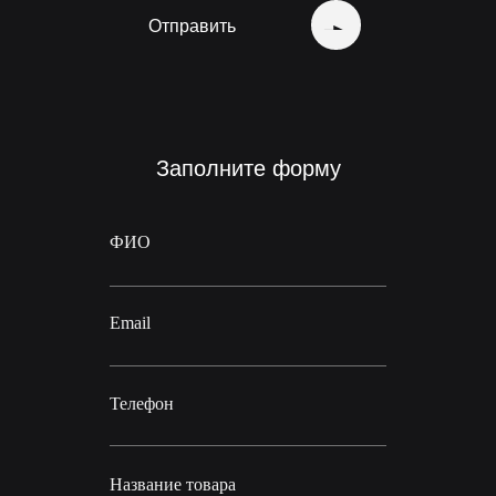
Отправить
Заполните форму
ФИО
Email
Телефон
Название товара