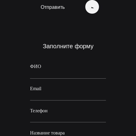
Отправить
Заполните форму
ФИО
Email
Телефон
Название товара